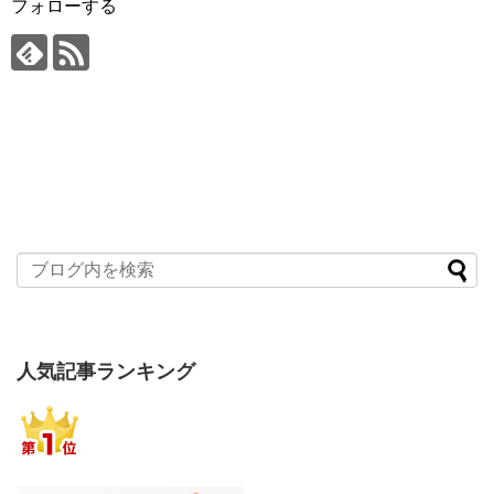
フォローする
人気記事ランキング