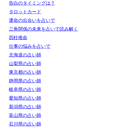
告白のタイミングは？
タロットカード
運命の出会いを占いで
三角関係の未来を占いで読み解く
四柱推命
仕事の悩みを占いで
北海道の占い師
山梨県の占い師
東京都の占い師
静岡県の占い師
岐阜県の占い師
愛知県の占い師
新潟県の占い師
富山県の占い師
石川県の占い師