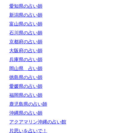
愛知県の占い師
新潟県の占い師
富山県の占い師
石川県の占い師
京都府の占い師
大阪府の占い師
兵庫県の占い師
岡山県 占い師
徳島県の占い師
愛媛県の占い師
福岡県の占い師
鹿児島県の占い師
沖縄県の占い師
アクアマリン沖縄の占い館
片思いを占いで！