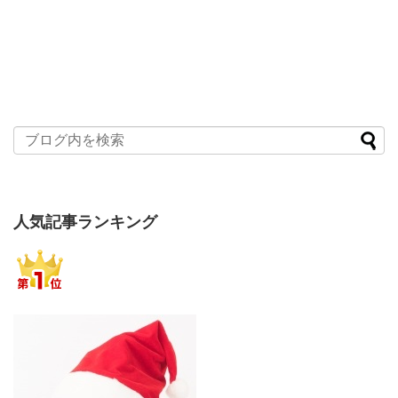
人気記事ランキング