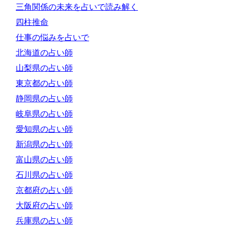
三角関係の未来を占いで読み解く
四柱推命
仕事の悩みを占いで
北海道の占い師
山梨県の占い師
東京都の占い師
静岡県の占い師
岐阜県の占い師
愛知県の占い師
新潟県の占い師
富山県の占い師
石川県の占い師
京都府の占い師
大阪府の占い師
兵庫県の占い師