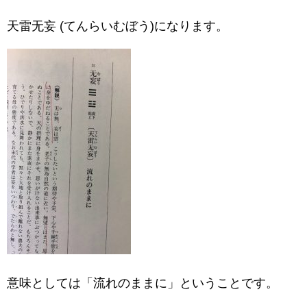
天雷无妄 (てんらいむぼう)になります。
意味としては「流れのままに」ということです。