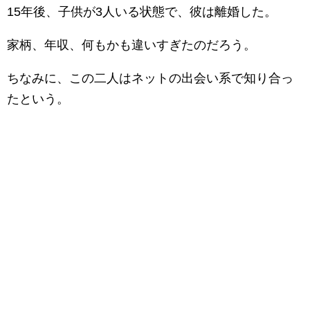
15年後、子供が3人いる状態で、彼は離婚した。
家柄、年収、何もかも違いすぎたのだろう。
ちなみに、この二人はネットの出会い系で知り合っ
たという。