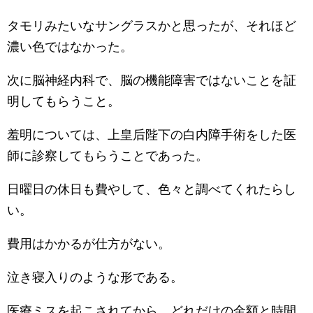
タモリみたいなサングラスかと思ったが、それほど
濃い色ではなかった。
次に脳神経内科で、脳の機能障害ではないことを証
明してもらうこと。
羞明については、上皇后陛下の白内障手術をした医
師に診察してもらうことであった。
日曜日の休日も費やして、色々と調べてくれたらし
い。
費用はかかるが仕方がない。
泣き寝入りのような形である。
医療ミスを起こされてから、どれだけの金額と時間