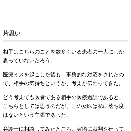
片思い
相手はこちらのことを数多くいる患者の一人にしか
思っていないだろう。
医療ミスを起こした後も、事務的な対応をされたの
で、相手の気持ちというか、考えが伝わってきた。
どう考えても医者である相手の医療過誤であると、
こちらとしては思うのだが、この女医は私に落ち度
はないという主張であった。
弁護士に相談してみたところ、実際に裁判を行って