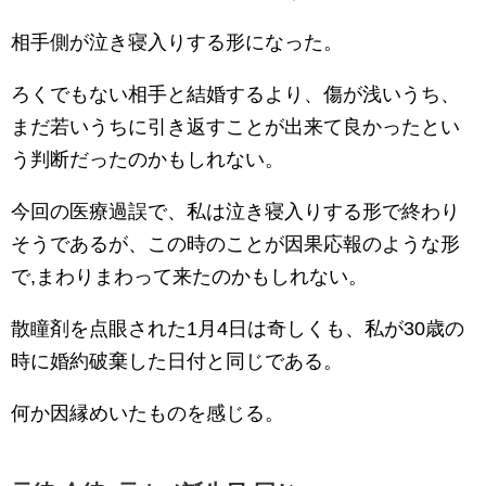
相手側が泣き寝入りする形になった。
ろくでもない相手と結婚するより、傷が浅いうち、
まだ若いうちに引き返すことが出来て良かったとい
う判断だったのかもしれない。
今回の医療過誤で、私は泣き寝入りする形で終わり
そうであるが、この時のことが因果応報のような形
で,まわりまわって来たのかもしれない。
散瞳剤を点眼された1月4日は奇しくも、私が30歳の
時に婚約破棄した日付と同じである。
何か因縁めいたものを感じる。