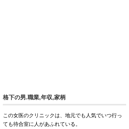
格下の男.職業,年収,家柄
この女医のクリニックは、地元でも人気でいつ行っ
ても待合室に人があふれている。