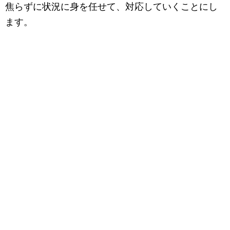
焦らずに状況に身を任せて、対応していくことにし
ます。