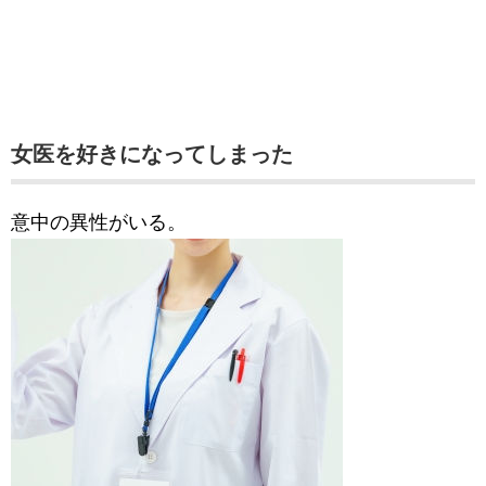
女医を好きになってしまった
意中の異性がいる。