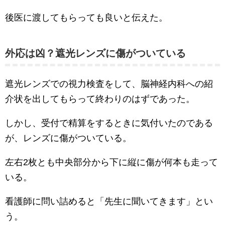
後医に渡してもらっても良いと伝えた。
外応は凶？遮光レンズに傷がついている
遮光レンズでの視力検査をして、脳神経内科への紹
介状を出してもらって終わりのはずであった。
しかし、受付で精算をするときに気付いたのである
が、レンズに傷がついている。
左右2枚とも中央部分から下に縦に傷が何本も走って
いる。
看護師に問い詰めると「先生に聞いてきます」とい
う。