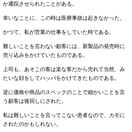
か通院させられたことがある。
幸いなことに、この時は医療事故は起きなかった。
かつて、私が営業の仕事をしていた時である。
難しいことを言わない顧客には、新製品の発売時に
売り込みをかけていたものである。
上司も、あそこの客は楽な客だから売れて当然、み
たいな顔をしてハッパをかけてきたものである。
逆に価格や商品のスペックのことで細かいことを言
う顧客は後回しにされた。
私は難しいことを言ってこない患者なので、カモに
されたのかもしれない。