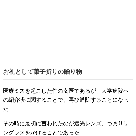
お礼として菓子折りの贈り物
医療ミスを起こした件の女医であるが、大学病院へ
の紹介状に関することで、再び通院することになっ
た。
その時に最初に言われたのが遮光レンズ、つまりサ
ングラスをかけることであった。