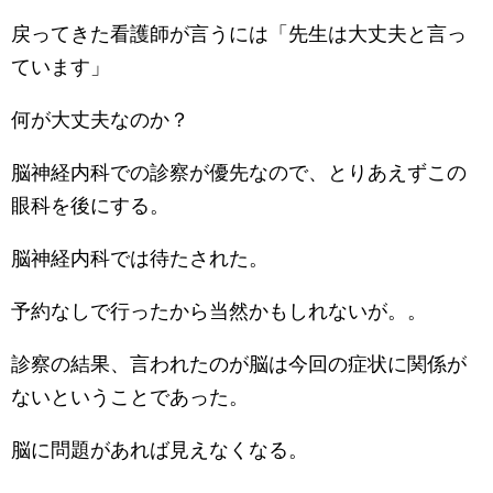
戻ってきた看護師が言うには「先生は大丈夫と言っ
ています」
何が大丈夫なのか？
脳神経内科での診察が優先なので、とりあえずこの
眼科を後にする。
脳神経内科では待たされた。
予約なしで行ったから当然かもしれないが。。
診察の結果、言われたのが脳は今回の症状に関係が
ないということであった。
脳に問題があれば見えなくなる。