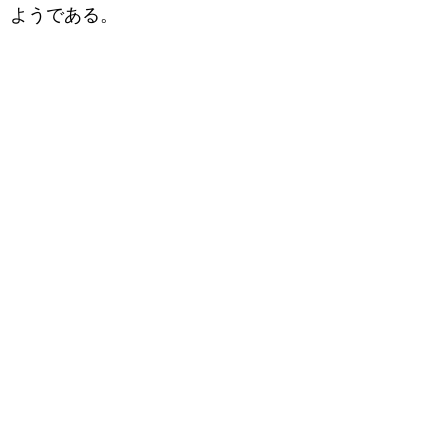
ようである。