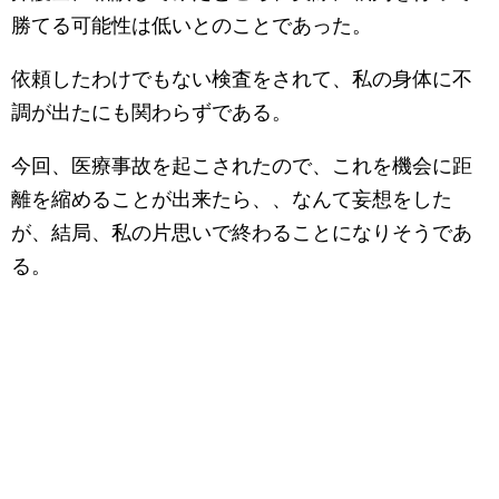
勝てる可能性は低いとのことであった。
依頼したわけでもない検査をされて、私の身体に不
調が出たにも関わらずである。
今回、医療事故を起こされたので、これを機会に距
離を縮めることが出来たら、、なんて妄想をした
が、結局、私の片思いで終わることになりそうであ
る。