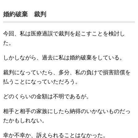
婚約破棄 裁判
今回、私は医療過誤で裁判を起こすことを検討し
た。
しかしながら、過去に私は婚約破棄をしている。
裁判になっていたら、多分、私の負けで損害賠償を
払うことになっていただろう。
どのくらいの金額は不明であるが。
相手と相手の家族にしたら納得のいかないものだっ
たかもしれない。
幸か不幸か、訴えられることはなかった。