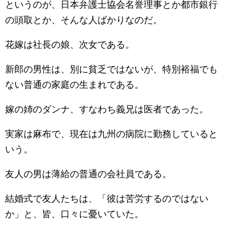
というのが、日本弁護士協会名誉理事とか都市銀行
の頭取とか、そんな人ばかりなのだ。
花嫁は社長の娘、次女である。
新郎の男性は、別に貧乏ではないが、特別裕福でも
ない普通の家庭の生まれである。
嫁の姉のダンナ、すなわち義兄は医者であった。
実家は麻布で、現在は九州の病院に勤務していると
いう。
友人の男は薄給の普通の会社員である。
結婚式で友人たちは、「彼は苦労するのではない
か」と、皆、口々に憂いていた。