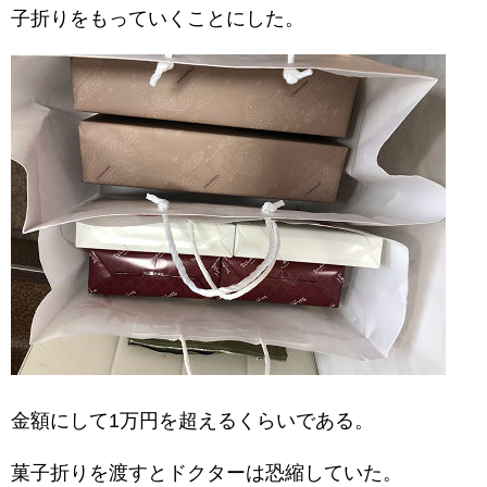
子折りをもっていくことにした。
金額にして1万円を超えるくらいである。
菓子折りを渡すとドクターは恐縮していた。