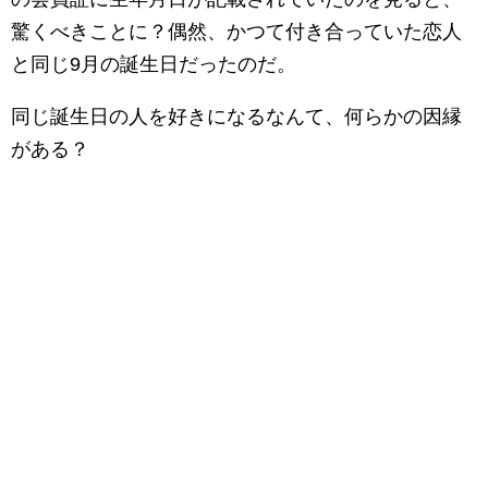
驚くべきことに？偶然、かつて付き合っていた恋人
と同じ9月の誕生日だったのだ。
同じ誕生日の人を好きになるなんて、何らかの因縁
がある？