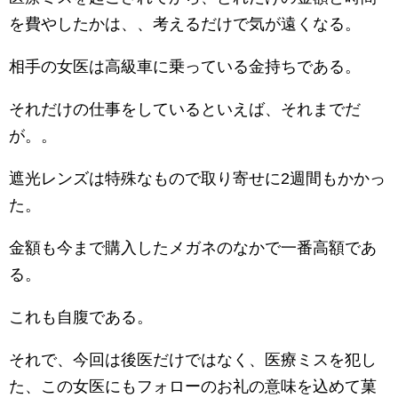
を費やしたかは、、考えるだけで気が遠くなる。
相手の女医は高級車に乗っている金持ちである。
それだけの仕事をしているといえば、それまでだ
が。。
遮光レンズは特殊なもので取り寄せに2週間もかかっ
た。
金額も今まで購入したメガネのなかで一番高額であ
る。
これも自腹である。
それで、今回は後医だけではなく、医療ミスを犯し
た、この女医にもフォローのお礼の意味を込めて菓