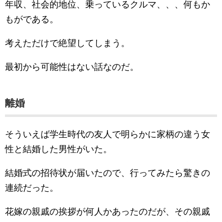
年収、社会的地位、乗っているクルマ、、、何もか
もがである。
考えただけで絶望してしまう。
最初から可能性はない話なのだ。
離婚
そういえば学生時代の友人で明らかに家柄の違う女
性と結婚した男性がいた。
結婚式の招待状が届いたので、行ってみたら驚きの
連続だった。
花嫁の親戚の挨拶が何人かあったのだが、その親戚