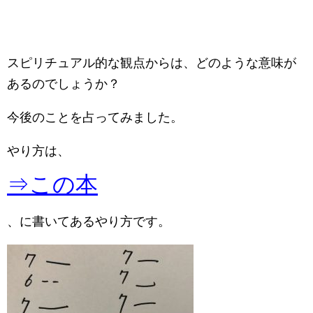
スピリチュアル的な観点からは、どのような意味が
あるのでしょうか？
今後のことを占ってみました。
やり方は、
⇒この本
、に書いてあるやり方です。