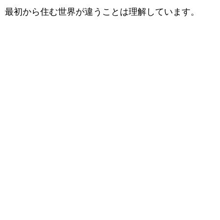
最初から住む世界が違うことは理解しています。