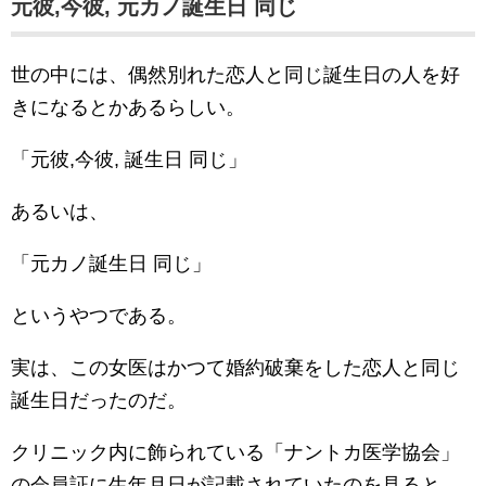
元彼,今彼, 元カノ誕生日 同じ
世の中には、偶然別れた恋人と同じ誕生日の人を好
きになるとかあるらしい。
「元彼,今彼, 誕生日 同じ」
あるいは、
「元カノ誕生日 同じ」
というやつである。
実は、この女医はかつて婚約破棄をした恋人と同じ
誕生日だったのだ。
クリニック内に飾られている「ナントカ医学協会」
の会員証に生年月日が記載されていたのを見ると、