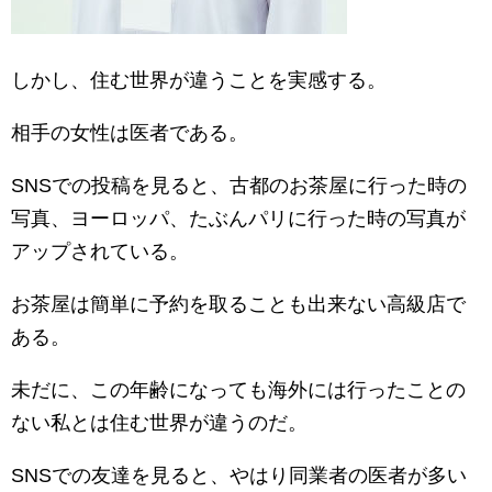
しかし、住む世界が違うことを実感する。
相手の女性は医者である。
SNSでの投稿を見ると、古都のお茶屋に行った時の
写真、ヨーロッパ、たぶんパリに行った時の写真が
アップされている。
お茶屋は簡単に予約を取ることも出来ない高級店で
ある。
未だに、この年齢になっても海外には行ったことの
ない私とは住む世界が違うのだ。
SNSでの友達を見ると、やはり同業者の医者が多い