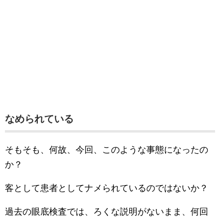
なめられている
そもそも、何故、今回、このような事態になったの
か？
客として患者としてナメられているのではないか？
過去の眼底検査では、ろくな説明がないまま、何回