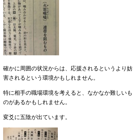
確かに周囲の状況からは、応援されるというより妨
害されるという環境かもしれません。
特に相手の職場環境を考えると、なかなか難しいも
のがあるかもしれません。
変爻に五陰が出ています。