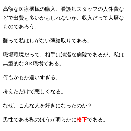
高額な医療機械の購入、看護師スタッフの人件費な
どで出費も多いかもしれないが、収入だって大層な
ものであろう。
翻って私はしがない薄給取りである。
職場環境だって、相手は清潔な病院であるが、私は
典型的な３K職場である。
何もかもが違いすぎる。
考えただけで悲しくなる。
なぜ、こんな人を好きになったのか？
男性である私のほうが明らかに
格下
である。