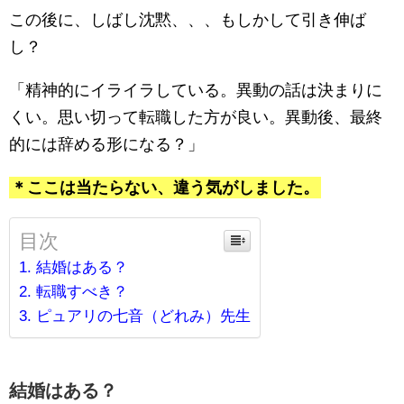
この後に、しばし沈黙、、、もしかして引き伸ば
し？
「精神的にイライラしている。異動の話は決まりに
くい。思い切って転職した方が良い。異動後、最終
的には辞める形になる？」
＊ここは当たらない、違う気がしました。
目次
結婚はある？
転職すべき？
ピュアリの七音（どれみ）先生
結婚はある？