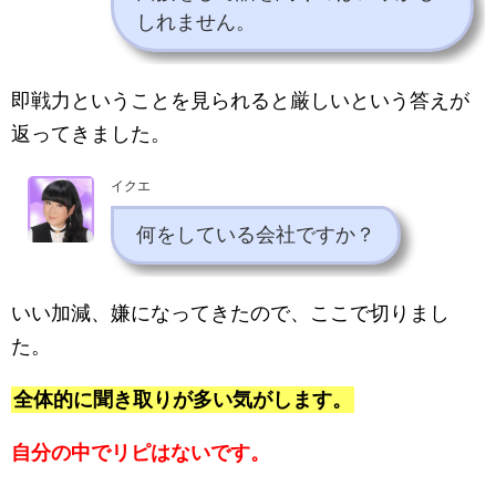
しれません。
即戦力ということを見られると厳しいという答えが
返ってきました。
イクエ
何をしている会社ですか？
いい加減、嫌になってきたので、ここで切りまし
た。
全体的に聞き取りが多い気がします。
自分の中でリピはないです。