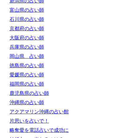
新潟県の占い師
富山県の占い師
石川県の占い師
京都府の占い師
大阪府の占い師
兵庫県の占い師
岡山県 占い師
徳島県の占い師
愛媛県の占い師
福岡県の占い師
鹿児島県の占い師
沖縄県の占い師
アクアマリン沖縄の占い館
片思いを占いで！
略奪愛を電話占いで成功に