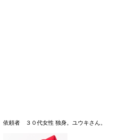
依頼者 ３０代女性 独身。ユウキさん。