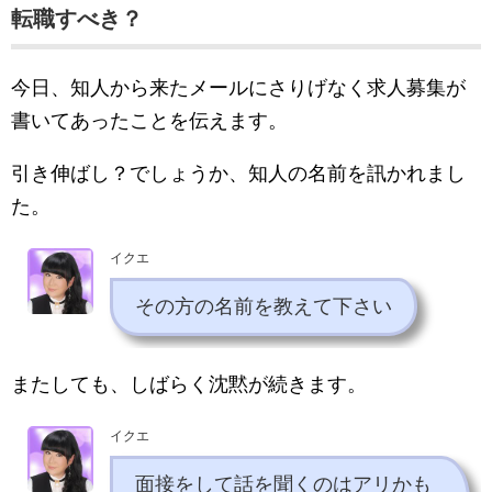
転職すべき？
今日、知人から来たメールにさりげなく求人募集が
書いてあったことを伝えます。
引き伸ばし？でしょうか、知人の名前を訊かれまし
た。
イクエ
その方の名前を教えて下さい
またしても、しばらく沈黙が続きます。
イクエ
面接をして話を聞くのはアリかも