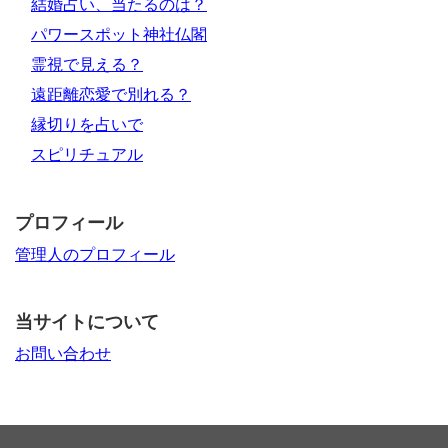
結婚占い、当たるのは？
パワースポット神社仏閣
霊視で見える？
遠距離恋愛で別れる？
縁切りを占いで
スピリチュアル
プロフィール
管理人のプロフィール
当サイトについて
お問い合わせ