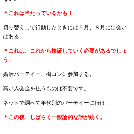
＊これは当たっているかも！
切り替えして行動したときには５月、８月に出会い
はある。
＊これは、これから検証していく必要があるでしょ
う。
婚活パーテイー、街コンに参加する。
高い入会金を払うものは不要です。
ネットで調べて年代別のパーテイーに行け。
＊この後、しばらく一般論的な話が続く。