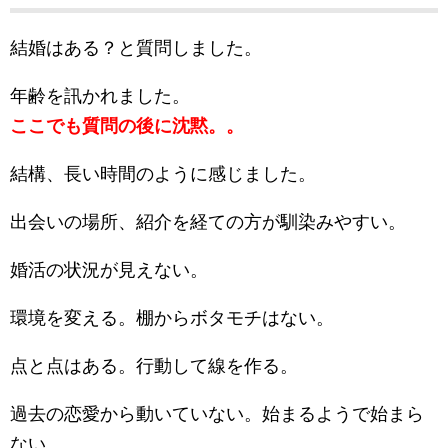
結婚はある？と質問しました。
年齢を訊かれました。
ここでも質問の後に沈黙。。
結構、長い時間のように感じました。
出会いの場所、紹介を経ての方が馴染みやすい。
婚活の状況が見えない。
環境を変える。棚からボタモチはない。
点と点はある。行動して線を作る。
過去の恋愛から動いていない。始まるようで始まら
ない。