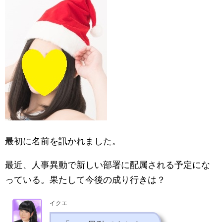
最初に名前を訊かれました。
最近、人事異動で新しい部署に配属される予定にな
っている。果たして今後の成り行きは？
イクエ