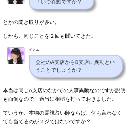
「いつ異動ですか？」
とかの聞き取りが多い。
しかも、同じことを２回も聞いてきた。
イクエ
会社のA支店からB支店に異動とい
うことでしょうか？
本当は同じA支店のなかでの人事異動なのですが説明
も面倒なので、適当に相槌を打っておきました。
ていうか、本物の霊視占い師ならば、何も言わなく
ても当てるのがスジではないですか？