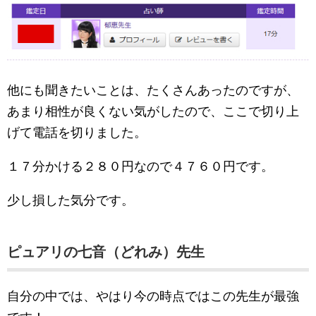
他にも聞きたいことは、たくさんあったのですが、
あまり相性が良くない気がしたので、ここで切り上
げて電話を切りました。
１７分かける２８０円なので４７６０円です。
少し損した気分です。
ピュアリの七音（どれみ）先生
自分の中では、やはり今の時点ではこの先生が最強