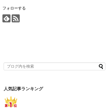
フォローする
人気記事ランキング