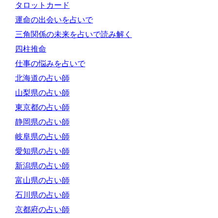
タロットカード
運命の出会いを占いで
三角関係の未来を占いで読み解く
四柱推命
仕事の悩みを占いで
北海道の占い師
山梨県の占い師
東京都の占い師
静岡県の占い師
岐阜県の占い師
愛知県の占い師
新潟県の占い師
富山県の占い師
石川県の占い師
京都府の占い師