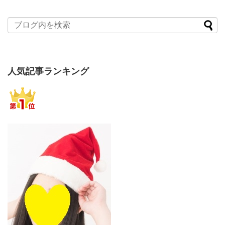
人気記事ランキング