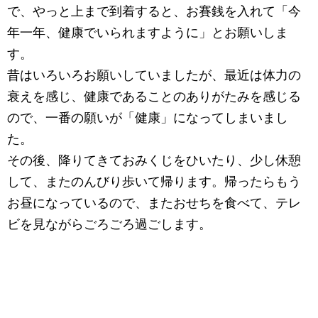
で、やっと上まで到着すると、お賽銭を入れて「今
年一年、健康でいられますように」とお願いしま
す。
昔はいろいろお願いしていましたが、最近は体力の
衰えを感じ、健康であることのありがたみを感じる
ので、一番の願いが「健康」になってしまいまし
た。
その後、降りてきておみくじをひいたり、少し休憩
して、またのんびり歩いて帰ります。帰ったらもう
お昼になっているので、またおせちを食べて、テレ
ビを見ながらごろごろ過ごします。