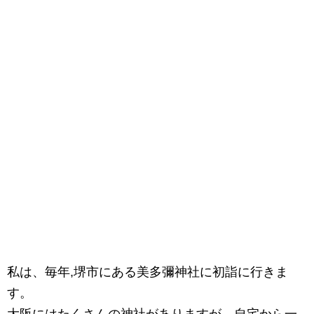
私は、毎年,堺市にある美多彌神社に初詣に行きま
す。