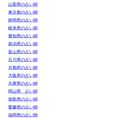
山梨県の占い師
東京都の占い師
静岡県の占い師
岐阜県の占い師
愛知県の占い師
新潟県の占い師
富山県の占い師
石川県の占い師
京都府の占い師
大阪府の占い師
兵庫県の占い師
岡山県 占い師
徳島県の占い師
愛媛県の占い師
福岡県の占い師