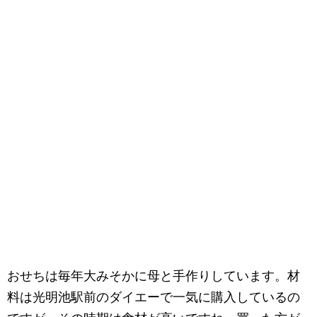
おせちは毎年大みそかに母と手作りしています。材
料は光明池駅前のダイエーで一気に購入しているの