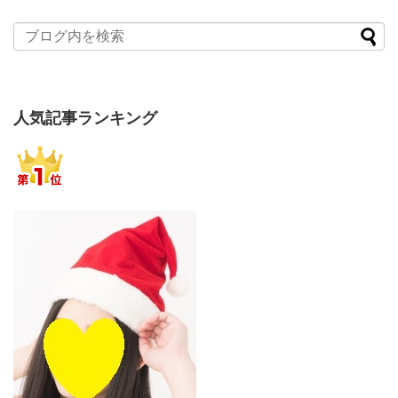
人気記事ランキング