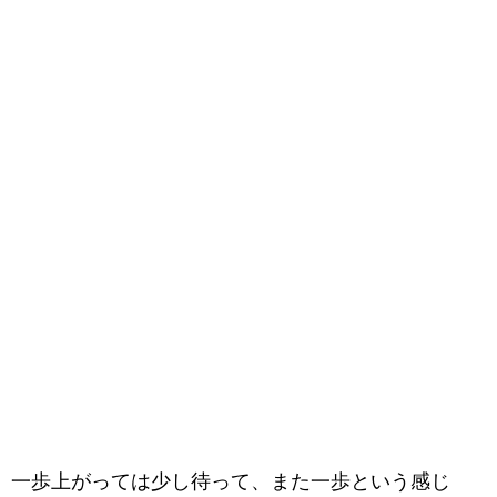
一歩上がっては少し待って、また一歩という感じ