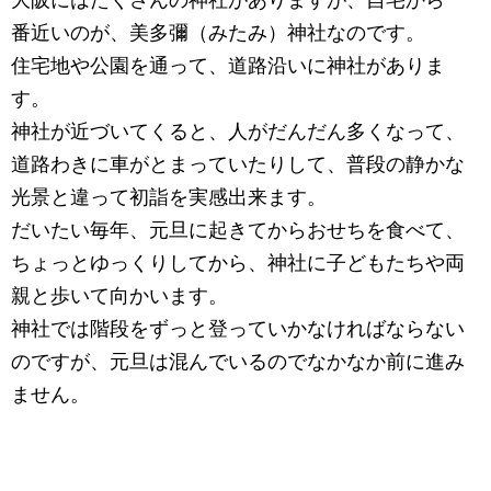
大阪にはたくさんの神社がありますが、自宅から一
番近いのが、美多彌（みたみ）神社なのです。
住宅地や公園を通って、道路沿いに神社がありま
す。
神社が近づいてくると、人がだんだん多くなって、
道路わきに車がとまっていたりして、普段の静かな
光景と違って初詣を実感出来ます。
だいたい毎年、元旦に起きてからおせちを食べて、
ちょっとゆっくりしてから、神社に子どもたちや両
親と歩いて向かいます。
神社では階段をずっと登っていかなければならない
のですが、元旦は混んでいるのでなかなか前に進み
ません。