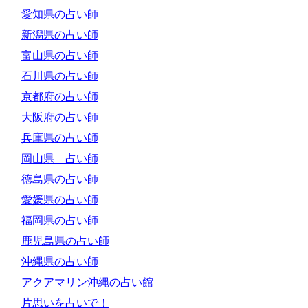
愛知県の占い師
新潟県の占い師
富山県の占い師
石川県の占い師
京都府の占い師
大阪府の占い師
兵庫県の占い師
岡山県 占い師
徳島県の占い師
愛媛県の占い師
福岡県の占い師
鹿児島県の占い師
沖縄県の占い師
アクアマリン沖縄の占い館
片思いを占いで！