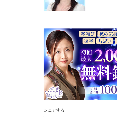
シェアする