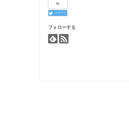
ツイート
フォローする