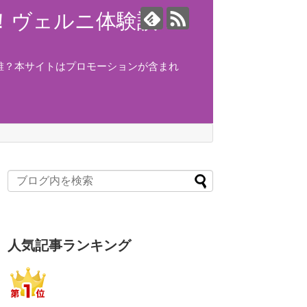
ング！ヴェルニ体験談！
誰？本サイトはプロモーションが含まれ
人気記事ランキング