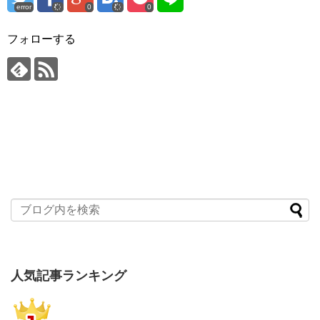
error
0
0
フォローする
人気記事ランキング