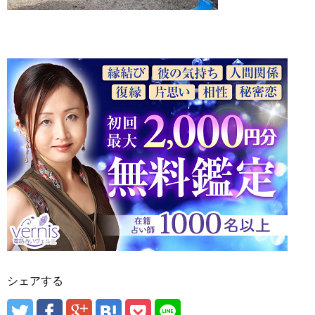
シェアする