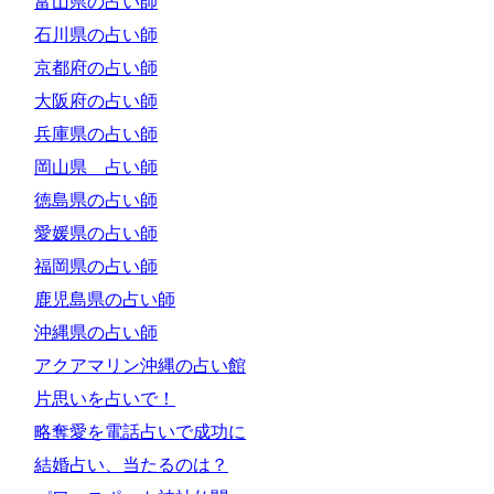
富山県の占い師
石川県の占い師
京都府の占い師
大阪府の占い師
兵庫県の占い師
岡山県 占い師
徳島県の占い師
愛媛県の占い師
福岡県の占い師
鹿児島県の占い師
沖縄県の占い師
アクアマリン沖縄の占い館
片思いを占いで！
略奪愛を電話占いで成功に
結婚占い、当たるのは？