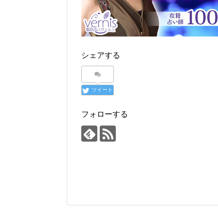
シェアする
ツイート
フォローする