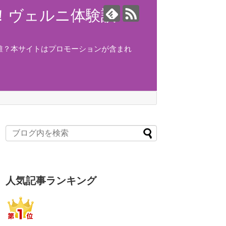
ング！ヴェルニ体験談！
誰？本サイトはプロモーションが含まれ
人気記事ランキング