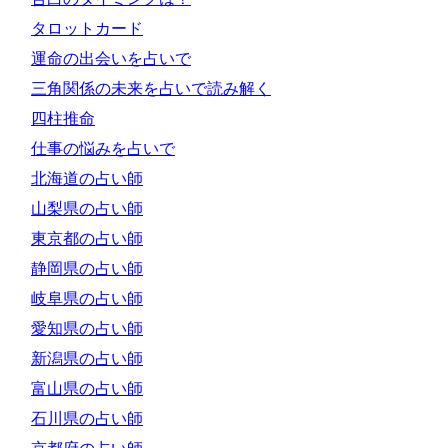
タロットカード
運命の出会いを占いで
三角関係の未来を占いで読み解く
四柱推命
仕事の悩みを占いで
北海道の占い師
山梨県の占い師
東京都の占い師
静岡県の占い師
岐阜県の占い師
愛知県の占い師
新潟県の占い師
富山県の占い師
石川県の占い師